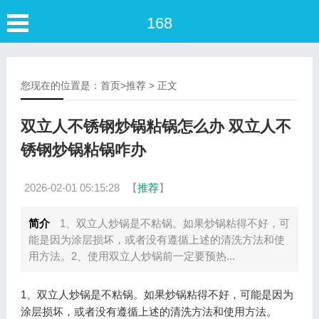
168
您现在的位置是：
首页
>
推荐
> 正文
双立人不锈钢炒锅粘锅怎么办 双立人不
锈钢炒锅粘锅咋办
2026-02-01 05:15:28
【
推荐
】
简介
1、双立人炒锅是不粘锅。如果炒锅粘得不好，可
能是因为涂层损坏，或者没有遵循上述的清洗方法和使
用方法。2、使用双立人炒锅前一定要预热...
1、双立人炒锅是不粘锅。如果炒锅粘得不好，可能是因为
涂层损坏，或者没有遵循上述的清洗方法和使用方法。