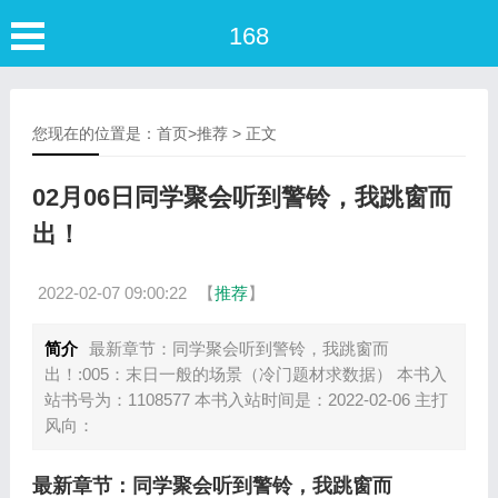
168
您现在的位置是：
首页
>
推荐
> 正文
02月06日同学聚会听到警铃，我跳窗而
出！
2022-02-07 09:00:22
【
推荐
】
简介
最新章节：同学聚会听到警铃，我跳窗而
出！:005：末日一般的场景（冷门题材求数据） 本书入
站书号为：1108577 本书入站时间是：2022-02-06 主打
风向：
最新章节：同学聚会听到警铃，我跳窗而