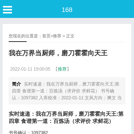
168
您现在的位置是：
首页
>
推荐
> 正文
我在万界当厨师，磨刀霍霍向天王
2022-01-11 19:00:05
【
推荐
】
简介
实时速递：我在万界当厨师，磨刀霍霍向天王:第
四章 食谱第一道：百炼汤（求评价 求鲜花） 书号确
认：1097382 入库校准：2022-01-11 文风方向：爽文 当
实时速递：我在万界当厨师，磨刀霍霍向天王:第
四章 食谱第一道：百炼汤（求评价 求鲜花）
书号确认：1097382